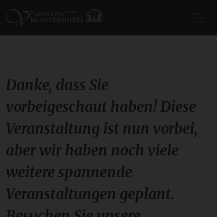
Danke, dass Sie
vorbeigeschaut haben! Diese
Veranstaltung ist nun vorbei,
aber wir haben noch viele
weitere spannende
Veranstaltungen geplant.
Besuchen Sie unsere