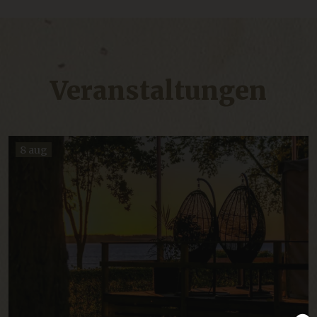
Veranstaltungen
8 aug