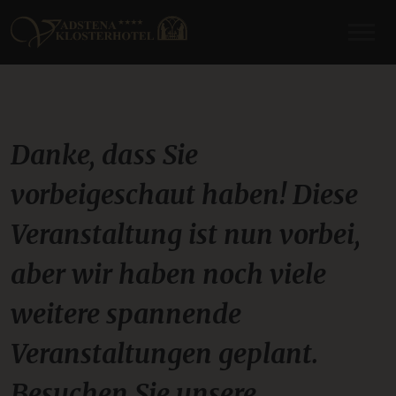
Danke, dass Sie
vorbeigeschaut haben! Diese
Veranstaltung ist nun vorbei,
aber wir haben noch viele
weitere spannende
Veranstaltungen geplant.
Besuchen Sie unsere