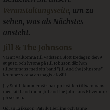
Veranstaltungsseite
, um zu
sehen, was als Nächstes
ansteht.
Jill & The Johnsons
Varmt välkomna till Vadstena Slott fredagen den 9
augusti och lyssna på Jill Johnson där hon
tillsammans med sitt band ”Jill And the Johnsons”
kommer skapa en magisk kväll.
Jay Smith kommer värma upp kvällen tillsammans
med sitt band innan Jill and the Johnsons kliver upp
på scenen.
Göran Eriksson, Patrik Hjerling och Janne