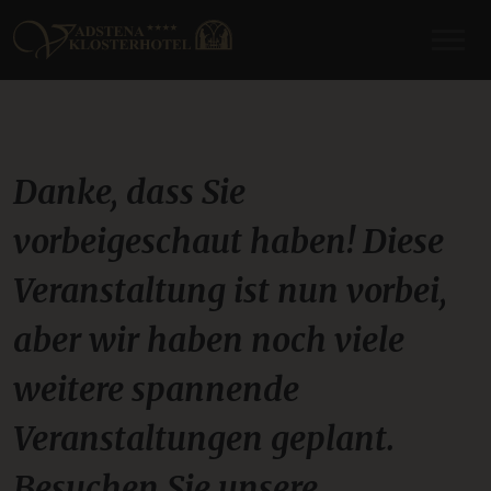
Danke, dass Sie
vorbeigeschaut haben! Diese
Veranstaltung ist nun vorbei,
aber wir haben noch viele
weitere spannende
Veranstaltungen geplant.
Besuchen Sie unsere